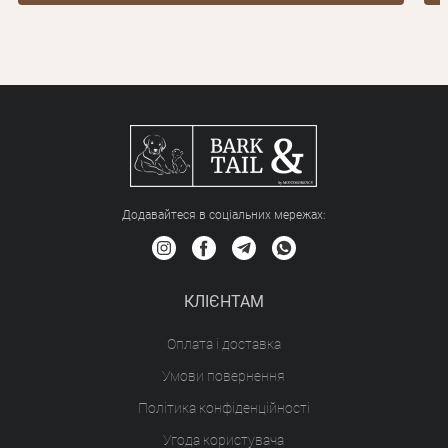
Додавайтеся в соціальних мережах:
КЛІЄНТАМ
Оплата і доставка
Умови повернення
Політика конфіденційності
Угода користувача