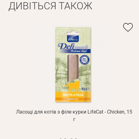
ДИВІТЬСЯ ТАКОЖ
Ласощі для котів з філе курки LifeCat - Chicken, 15
г