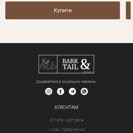
Купити
Додавайтеся в соціальних мережах:
КЛІЄНТАМ
Оплата і доставка
Умови повернення