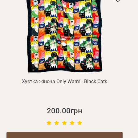
Хустка жіноча Only Warm - Black Cats
200.00грн