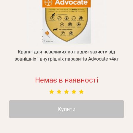
Краплі для невеликих котів для захисту від
зовнішніх і внутрішніх паразитів Advocate <4кг
Немає в наявності
Купити