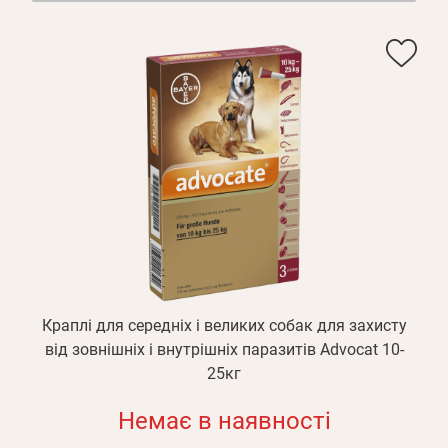
Краплі для середніх і великих собак для захисту
від зовнішніх і внутрішніх паразитів Advocat 10-
25кг
Немає в наявності