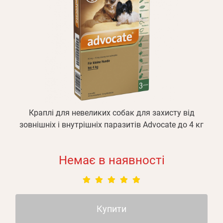
Краплі для невеликих собак для захисту від
зовнішніх і внутрішніх паразитів Advocate до 4 кг
Немає в наявності
Купити