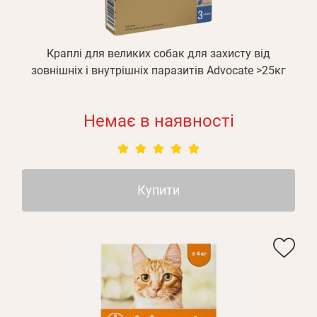
Краплі для великих собак для захисту від
зовнішніх і внутрішніх паразитів Advocate >25кг
Немає в наявності
Купити