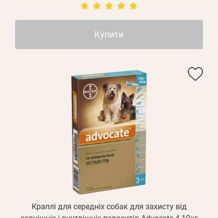
Купити
Особисті дані
Краплі для середніх собак для захисту від