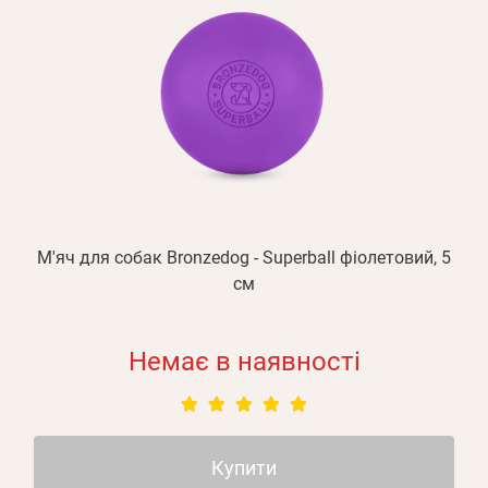
М'яч для собак Bronzedog - Superball фіолетовий, 5
см
Немає в наявності
Купити