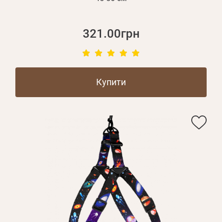
321.00грн
Купити