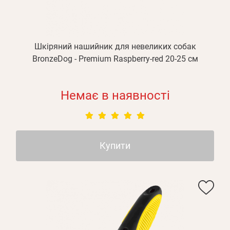
Шкіряний нашийник для невеликих собак
BronzeDog - Premium Raspberry-red 20-25 см
Немає в наявності
Купити