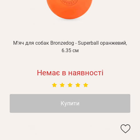
М'яч для собак Bronzedog - Superball оранжевий,
6.35 см
Немає в наявності
Купити