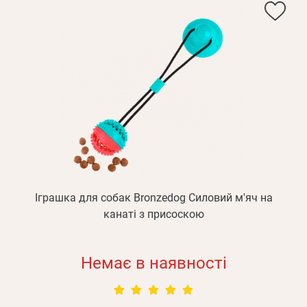
Іграшка для собак Bronzedog Силовий м'яч на
канаті з присоскою
Немає в наявності