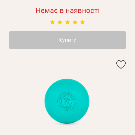
Немає в наявності
Купити