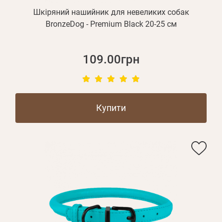
Шкіряний нашийник для невеликих собак
BronzeDog - Premium Black 20-25 см
109.00грн
Купити