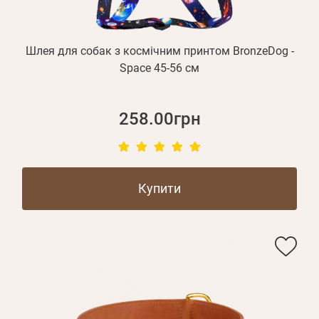
Шлея для собак з космічним принтом BronzeDog -
Space 45-56 см
258.00грн
Купити