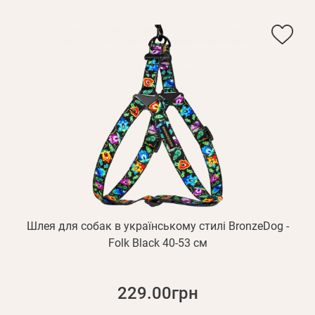
Шлея для собак в українському стилі BronzeDog -
Folk Black 40-53 см
229.00грн