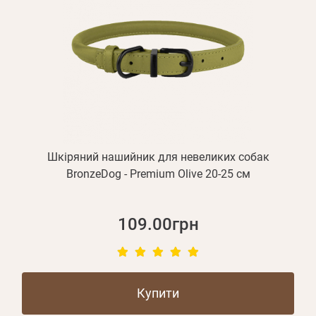
Шкіряний нашийник для невеликих собак
BronzeDog - Premium Olive 20-25 см
109.00грн
Купити