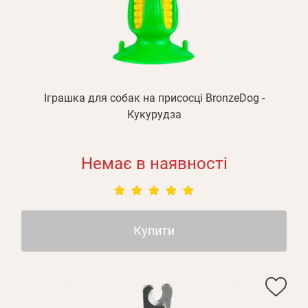
Іграшка для собак на присосці BronzeDog -
Кукурудза
Немає в наявності
Купити