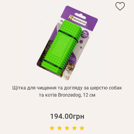
Щітка для чищення та догляду за шерстю собак
та котів Bronzedog, 12 см
194.00грн