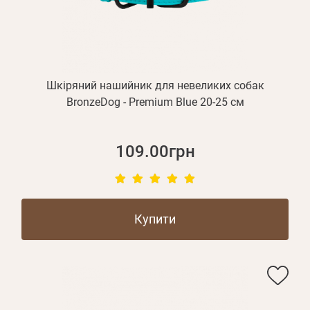
Шкіряний нашийник для невеликих собак
BronzeDog - Premium Blue 20-25 см
109.00грн
Купити