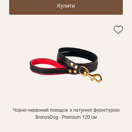
Купити
Чорно-червоний поводок з латунної фурнітурою
BronzeDog - Premium 120 см