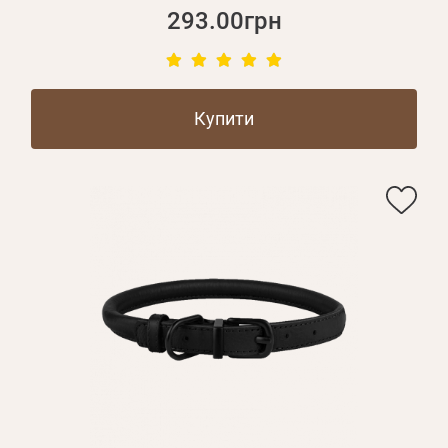
293.00грн
Купити