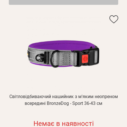
Світловідбиваючий нашийник з м'яким неопреном
всередині BronzeDog - Sport 36-43 см
Немає в наявності