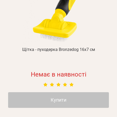
Щітка - пуходерка Bronzedog 16х7 см
Немає в наявності
Купити