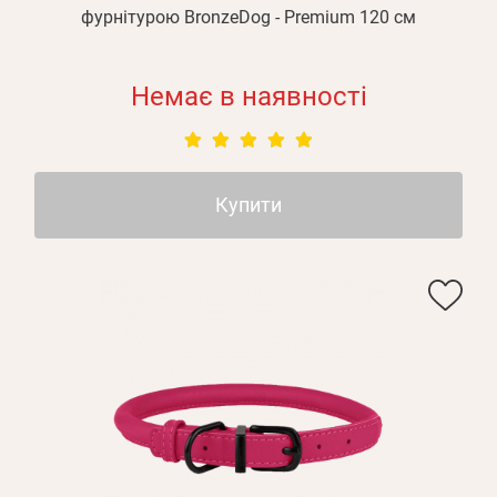
фурнітурою BronzeDog - Premium 120 см
Немає в наявності
Купити