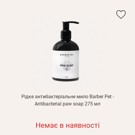
Рідке антибактеріальне мило Barber Pet -
Antibacterial paw soap 275 мл
Немає в наявності