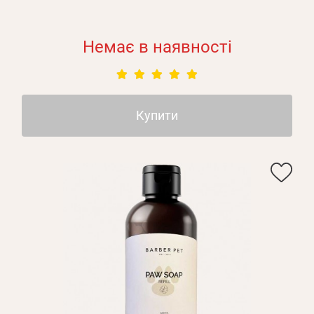
Немає в наявності
Купити