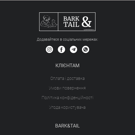
Додавайтеся в соціальних мережах:
КЛІЄНТАМ
Оплата і доставка
Умови повернення
Політика конфіденційності
Угода користувача
BARK&TAIL