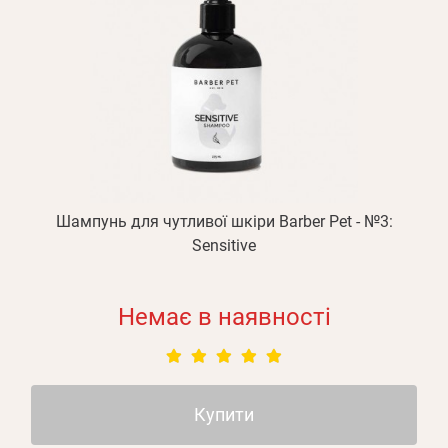
Шампунь для чутливої шкіри Barber Pet - №3:
Sensitive
Немає в наявності
Купити