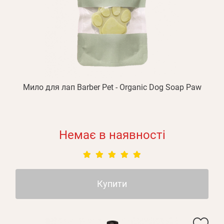
Мило для лап Barber Pet - Organic Dog Soap Paw
Немає в наявності
Купити