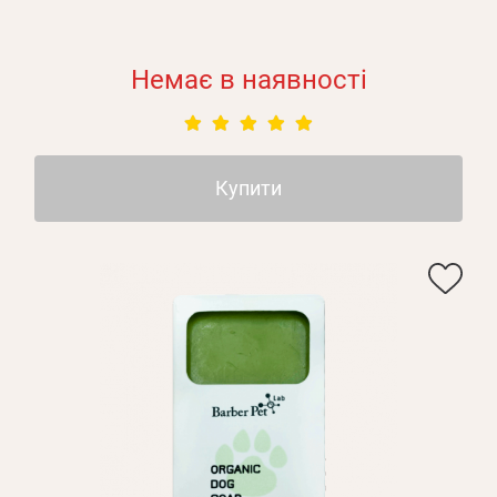
Немає в наявності
Купити