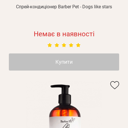
Спрей-кондиціонер Barber Pet - Dogs like stars
Немає в наявності
Зареєструватися
Купити