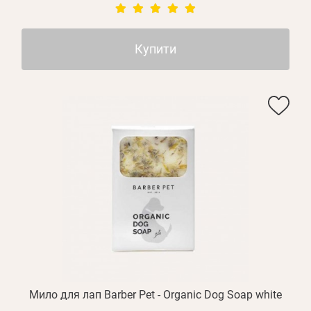
Купити
Мило для лап Barber Pet - Organic Dog Soap white