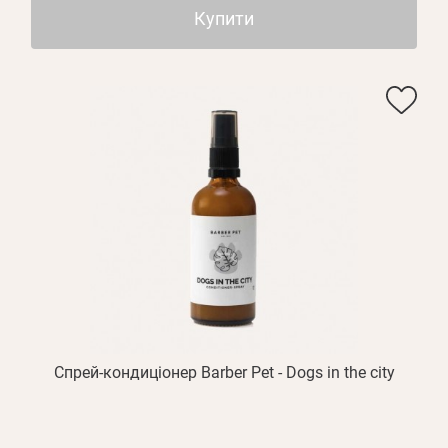
Купити
Спрей-кондиціонер Barber Pet - Dogs in the city