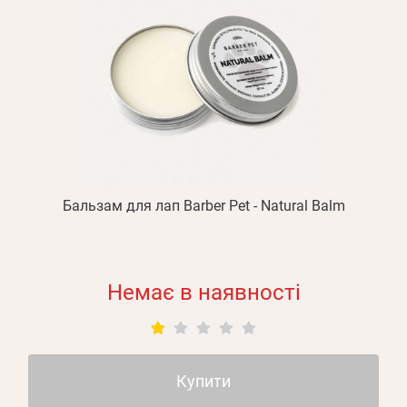
Бальзам для лап Barber Pet - Natural Balm
Немає в наявності
Купити