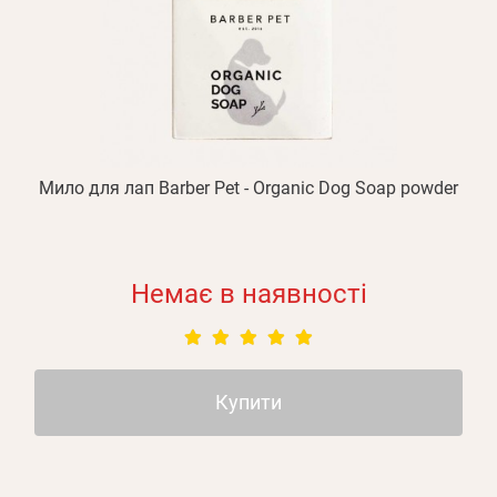
Мило для лап Barber Pet - Organic Dog Soap powder
Немає в наявності
Купити