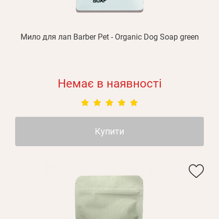
Мило для лап Barber Pet - Organic Dog Soap green
Немає в наявності
Купити