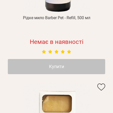
Рідке мило Barber Pet - Refill, 500 мл
Немає в наявності
Купити