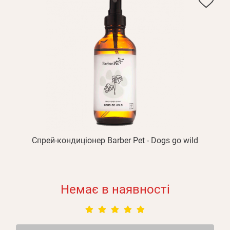
Спрей-кондиціонер Barber Pet - Dogs go wild
Немає в наявності