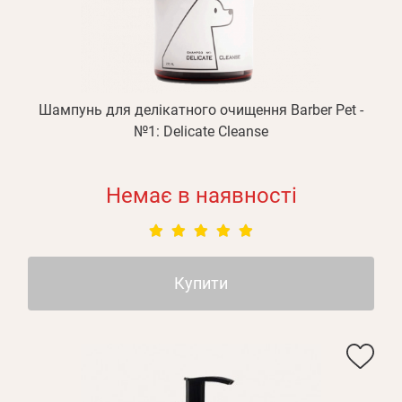
Шампунь для делікатного очищення Barber Pet -
№1: Delicate Cleanse
Немає в наявності
Купити