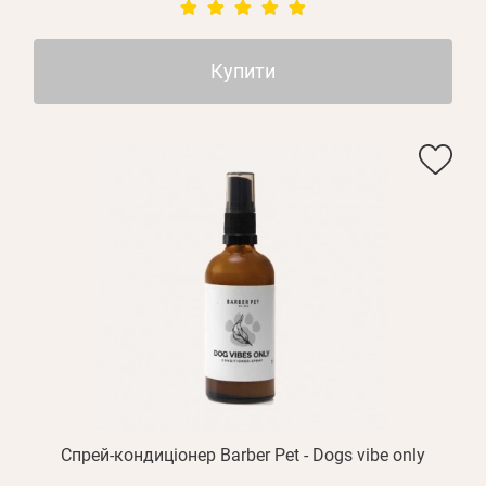
Купити
Спрей-кондиціонер Barber Pet - Dogs vibe only