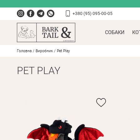
+380 (95) 095-00-05
СОБАКИ
КО
Головна
Виробник
Pet Play
PET PLAY