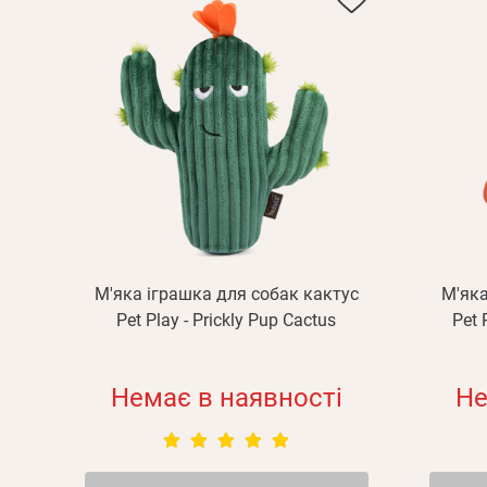
М'яка іграшка для собак кактус
М'яка
Pet Play - Prickly Pup Cactus
Pet 
Немає в наявності
Не