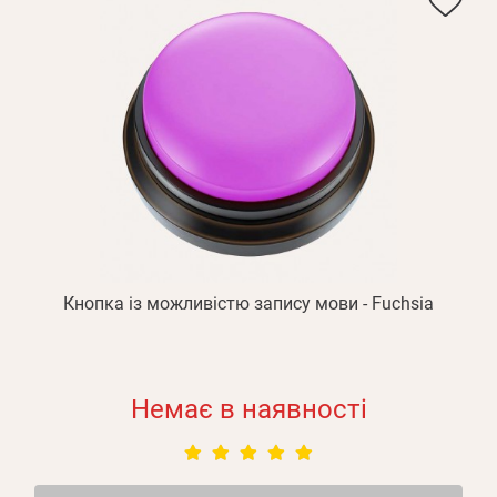
Кнопка із можливістю запису мови - Fuchsia
Немає в наявності