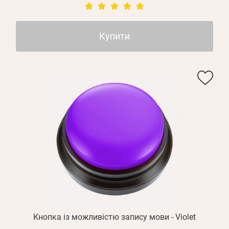
Купити
Кнопка із можливістю запису мови - Violet