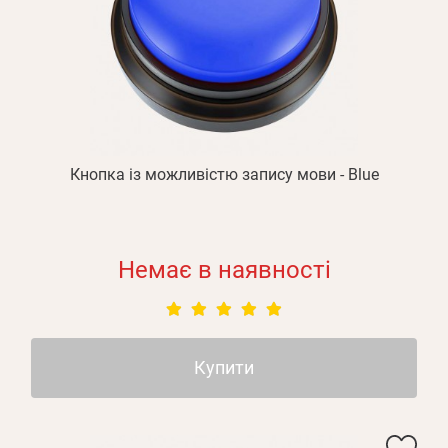
Кнопка із можливістю запису мови - Blue
Немає в наявності
Купити