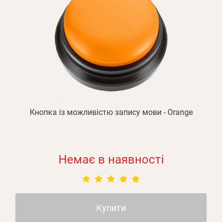
Кнопка із можливістю запису мови - Orange
Немає в наявності
Купити