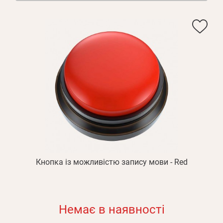
Кнопка із можливістю запису мови - Red
Немає в наявності