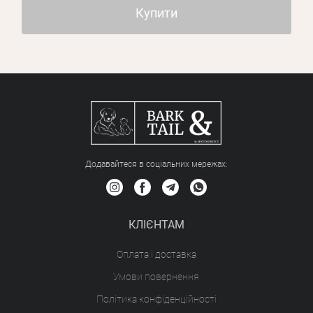
Купити
Додавайтеся в соціальних мережах:
КЛІЄНТАМ
Оплата і доставка
Умови повернення
Політика конфіденційності