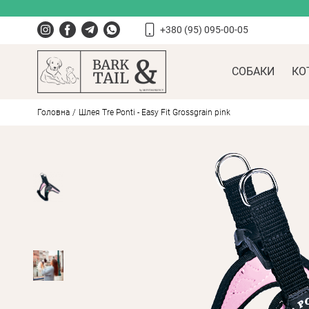
+380 (95) 095-00-05
СОБАКИ
КО
Головна
Шлея Tre Ponti - Easy Fit Grossgrain pink