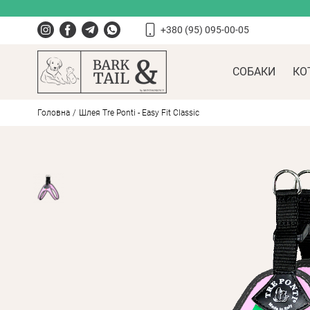
+380 (95) 095-00-05
СОБАКИ
КО
Головна
Шлея Tre Ponti - Easy Fit Classic