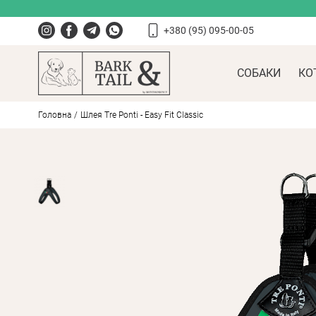
+380 (95) 095-00-05
СОБАКИ
КО
Головна
Шлея Tre Ponti - Easy Fit Classic