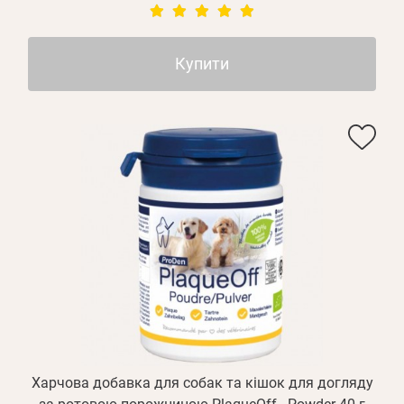
Купити
Особисті дані
Харчова добавка для собак та кішок для догляду