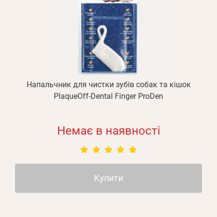
Напальчник для чистки зубів собак та кішок
PlaqueOff-Dental Finger ProDen
Немає в наявності
Купити