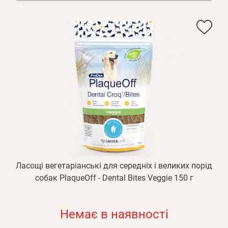
Ласощі вегетаріанські для середніх і великих порід
собак PlaqueOff - Dental Bites Veggie 150 г
Немає в наявності