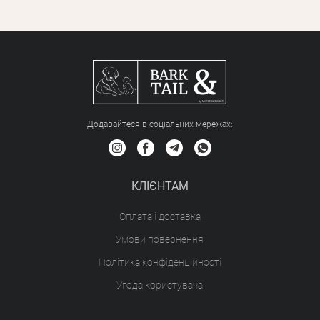
Додавайтеся в соціальних мережах:
КЛІЄНТАМ
Оплата і доставка
Умови повернення
Політика конфіденційності
Угода користувача