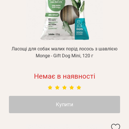
Ласощі для собак малих порід лосоcь з шавлією
Monge - Gift Dog Mini, 120 г
Немає в наявності
Купити