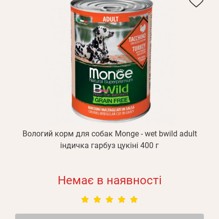
Вологий корм для собак Monge - wet bwild adult
індичка гарбуз цукіні 400 г
Немає в наявності