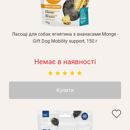
Ласощі для собак ягнятина з ананасами Monge -
Gift Dog Mobility support, 150 г
Немає в наявності
Купити