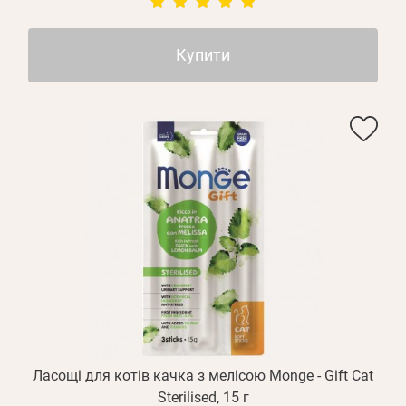
Купити
Ласощі для котів качка з мелісою Monge - Gift Cat
Sterilised, 15 г