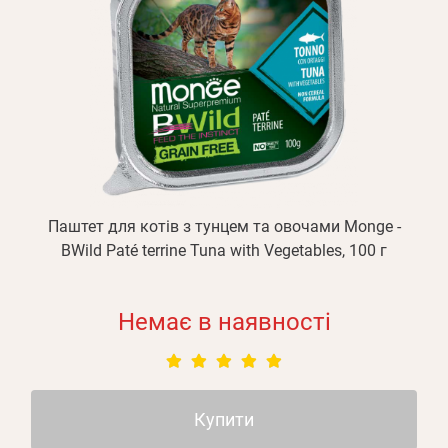
Паштет для котів з тунцем та овочами Monge -
BWild Paté terrine Tuna with Vegetables, 100 г
Немає в наявності
Купити