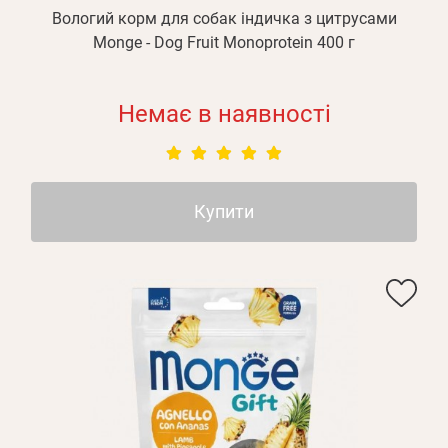
Вологий корм для собак індичка з цитрусами
Monge - Dog Fruit Monoprotein 400 г
Немає в наявності
Купити