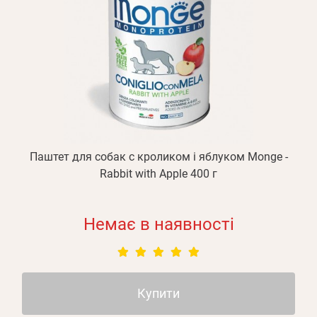
Паштет для собак с кроликом і яблуком Monge -
Rabbit with Apple 400 г
Немає в наявності
Купити