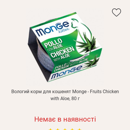
Вологий корм для кошенят Monge - Fruits Chicken
with Aloe, 80 г
Немає в наявності