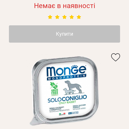
Немає в наявності
Купити