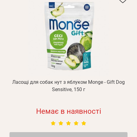
Ласощі для собак нут з яблуком Monge - Gift Dog
Sensitive, 150 г
Немає в наявності