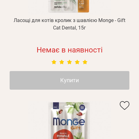
Ласощі для котів кролик з шавлією Monge - Gift
Cat Dental, 15г
Немає в наявності
Купити