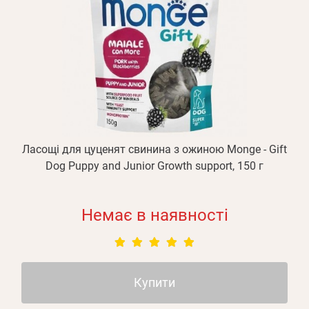
Ласощі для цуценят свинина з ожиною Monge - Gift
Dog Puppy and Junior Growth support, 150 г
Немає в наявності
Купити