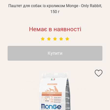
Паштет для собак із кроликом Monge - Only Rabbit,
150 г
Немає в наявності
Купити