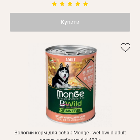
Купити
Вологий корм для собак Monge - wet bwild adult