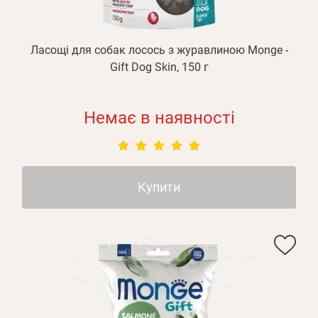
Ласощі для собак лосось з журавлиною Monge -
Gift Dog Skin, 150 г
Немає в наявності
Купити