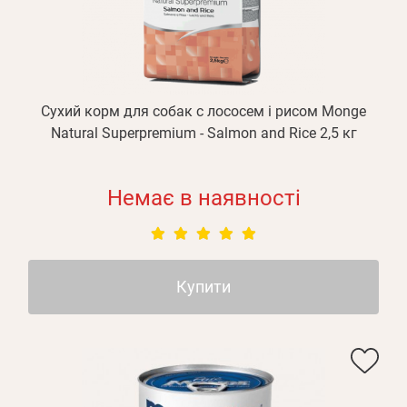
Сухий корм для собак с лососем і рисом Monge
Natural Superpremium - Salmon and Rice 2,5 кг
Немає в наявності
Купити