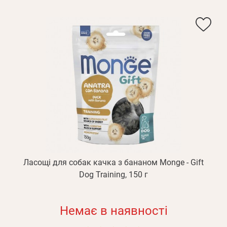
Ласощі для собак качка з бананом Monge - Gift
Dog Training, 150 г
Немає в наявності