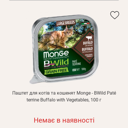
Паштет для котів та кошенят Monge - BWild Paté
terrine Buffalo with Vegetables, 100 г
Немає в наявності