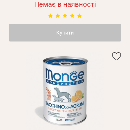
Немає в наявності
Купити