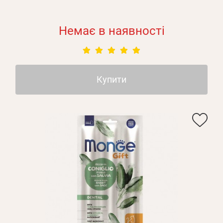
Немає в наявності
Купити