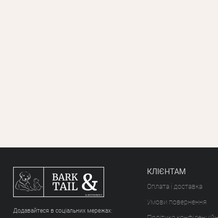
КЛІЄНТАМ
Оплата і доставка
Умови повернення
Додавайтеся в соціальних мережах:
Політика конфіденційн