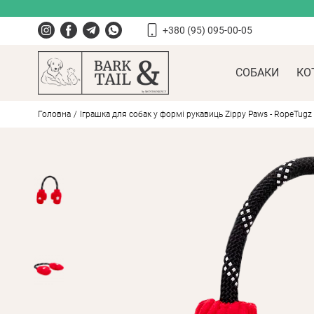
+380 (95) 095-00-05
СОБАКИ
КО
Головна
Іграшка для собак у формі рукавиць Zippy Paws - RopeTugz 