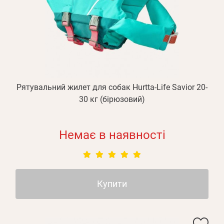
Рятувальний жилет для собак Hurtta-Life Savior 20-
30 кг (бірюзовий)
Немає в наявності
Купити