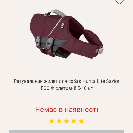
Рятувальний жилет для собак Hurtta Life Savior
ECO Фіолетовий 5-10 кг
Немає в наявності