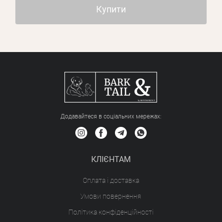
Купити
Додавайтеся в соціальних мережах:
КЛІЄНТАМ
Оплата і доставка
Умови повернення
Політика конфіденційності