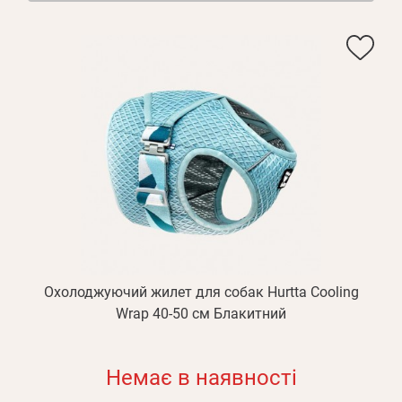
Охолоджуючий жилет для собак Hurtta Cooling
Wrap 40-50 см Блакитний
Немає в наявності