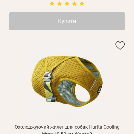
Купити
Охолоджуючий жилет для собак Hurtta Cooling