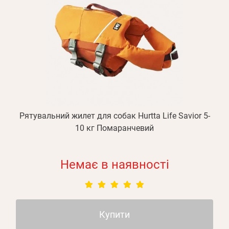
Рятувальний жилет для собак Hurtta Life Savior 5-
10 кг Помаранчевий
Немає в наявності
Купити