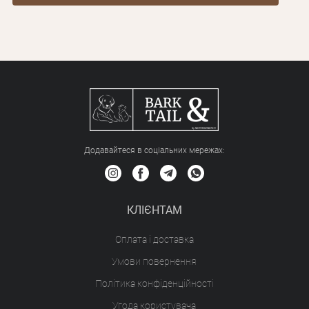
Додавайтеся в соціальних мережах:
КЛІЄНТАМ
Оплата і доставка
Умови повернення
Політика конфіденційності
Угода користувача