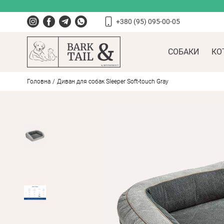
+380 (95) 095-00-05
СОБАКИ
КО
Головна
Диван для собак Sleeper Soft-touch Gray