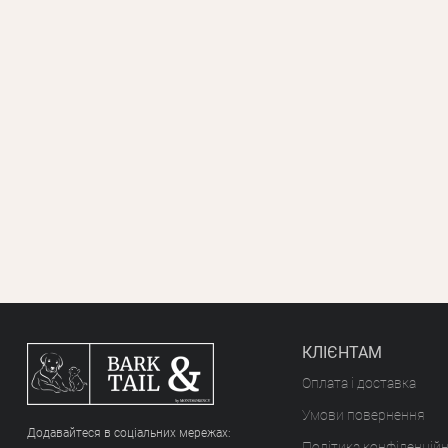
КЛІЄНТАМ
Оплата і доставка
Умови повернення
Додавайтеся в соціальних мережах:
Політика конфіденційн