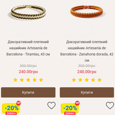
Декоративний плетений
Декоративний плетений
нашийник Artesanía de
нашийник Artesanía de
Barcelona - Tiramisu, 43 см
Barcelona - Zanahoria dorada, 42
см
300.00грн
300.00грн
240.00грн
240.00грн
Купити
Купити
-20%
-20%