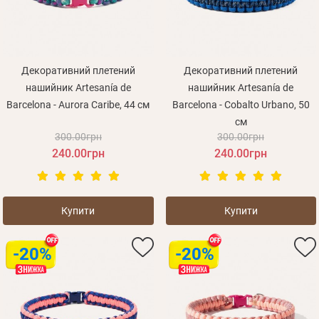
Декоративний плетений
Декоративний плетений
нашийник Artesanía de
нашийник Artesanía de
Barcelona - Aurora Caribe, 44 см
Barcelona - Cobalto Urbano, 50
см
300.00грн
300.00грн
240.00грн
240.00грн
Купити
Купити
-20%
-20%