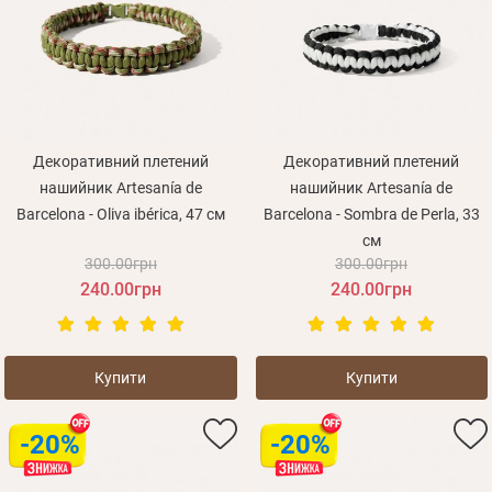
Декоративний плетений
Декоративний плетений
нашийник Artesanía de
нашийник Artesanía de
Barcelona - Oliva ibérica, 47 см
Barcelona - Sombra de Perla, 33
см
300.00грн
300.00грн
240.00грн
240.00грн
Купити
Купити
-20%
-20%