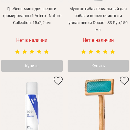
Гребень-мини для шерсти
Мусс антибактериальный для
хромированный Artero - Nature
собак и кошек очистки и
Collection, 15х2,2 см
увлажнения Douxo - S3 Pyo,150
мл
Нет в наличии
Нет в наличии
Купить
Купить