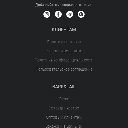
Добавляйтесь в социальных сетяx:
КЛИЕНТАМ
Оплата и доставка
Условия возврата
Политика конфиденциальности
Пользовательское соглашение
BARK&TAIL
О Нас
Сотрудничество
Оптовым клиентам
Вакансии в Bark&Tail