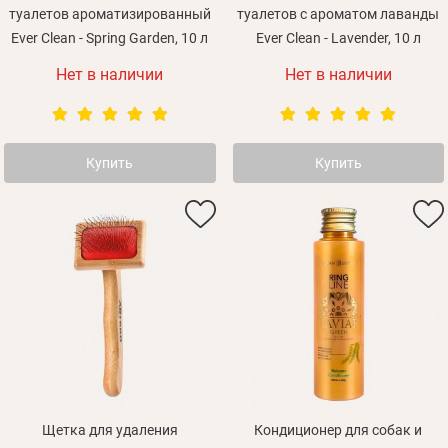
туалетов ароматизированный
туалетов с ароматом лаванды
Ever Clean - Spring Garden, 10 л
Ever Clean - Lavender, 10 л
Нет в наличии
Нет в наличии
Купить
Купить
Щетка для удаления
Кондиционер для собак и