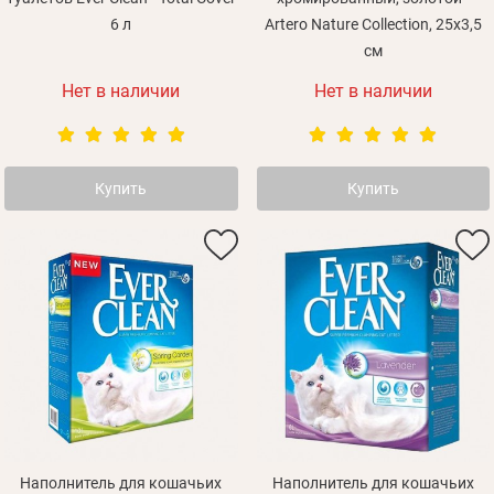
6 л
Artero Nature Collection, 25х3,5
см
Нет в наличии
Нет в наличии
Купить
Купить
Наполнитель для кошачьих
Наполнитель для кошачьих