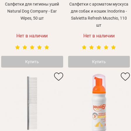
Салфетки для гигиены ушей
Салфетки с ароматом мускуса
Natural Dog Company - Ear
для собак и кошек Inodorina -
Wipes, 50 шт
Salvietta Refresh Muschio, 110
шт
Нет в наличии
Нет в наличии
Купить
Купить