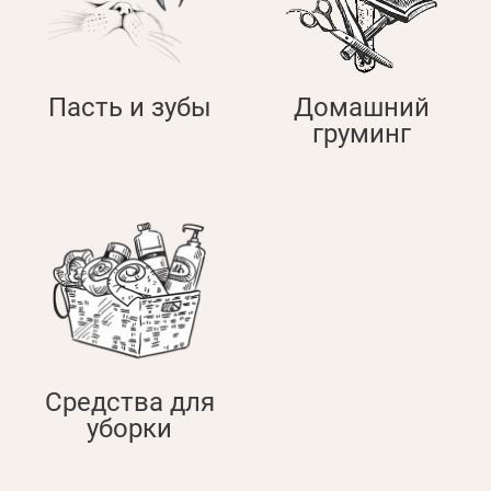
Пасть и зубы
Домашний
груминг
Средства для
уборки