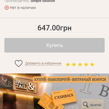
Производитель:
Simple Solution
Нет в наличии
647.00грн
Купить
Добавить в избранное