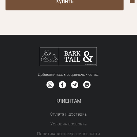
Купить
Добавляйтесь в социальных сетяx:
КЛИЕНТАМ
Оплата и доставка
Условия возврата
Политика конфиденциальности