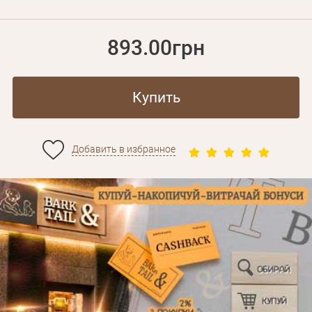
893.00грн
Купить
Добавить в избранное