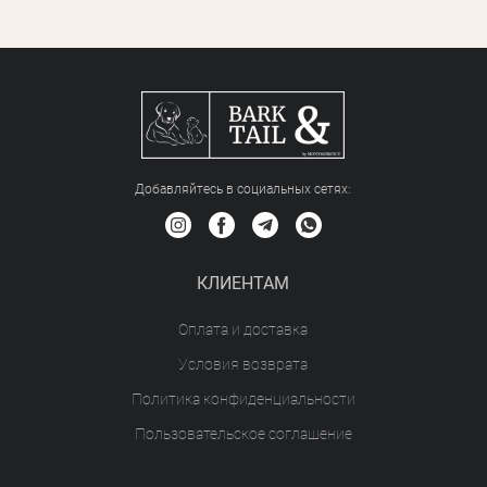
Добавляйтесь в социальных сетяx:
КЛИЕНТАМ
Оплата и доставка
Условия возврата
Политика конфиденциальности
Пользовательское соглашение