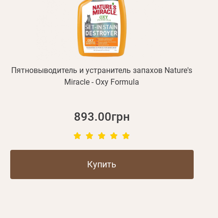
Пятновыводитель и устранитель запахов Nature's
Miracle - Oxy Formula
893.00грн
Купить