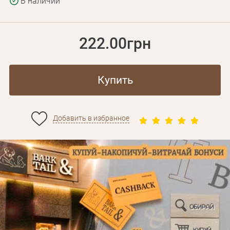
В наличии
222.00грн
Купить
Добавить в избранное