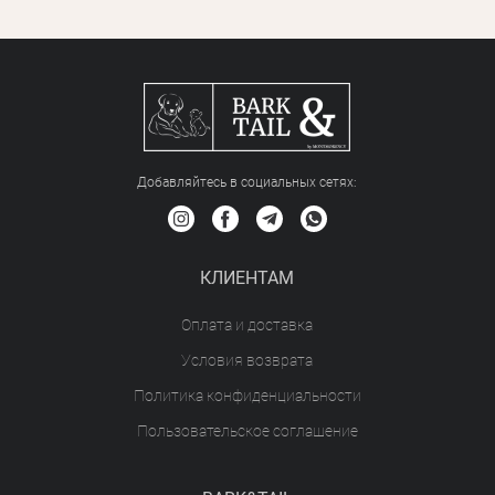
Добавляйтесь в социальных сетяx:
КЛИЕНТАМ
Оплата и доставка
Условия возврата
Политика конфиденциальности
Пользовательское соглашение