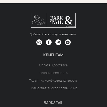
Добавляйтесь в социальных сетяx:
КЛИЕНТАМ
Оплата и доставка
Условия возврата
Политика конфиденциальности
Пользовательское соглашение
BARK&TAIL