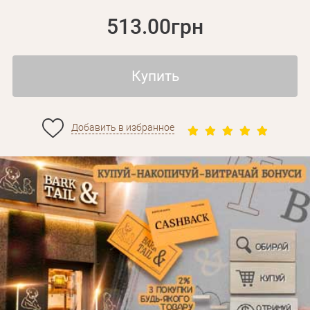
513.00грн
Купить
Добавить в избранное