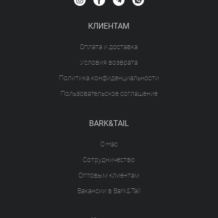
КЛИЕНТАМ
Оплата и доставка
Условия возврата
Политика конфиденциальности
Пользовательское соглашение
BARK&TAIL
О Нас
Сотрудничество
Оптовым клиентам
Вакансии в Bark&Tail