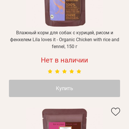
Влажный корм для собак с курицей, рисом и
фенхелем Lila loves it - Organic Сhicken with rice and
fennel, 150 г
Нет в наличии
Купить