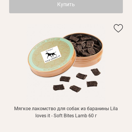
Купить
Мягкое лакомство для собак из баранины Lila
loves it - Soft Bites Lamb 60 г