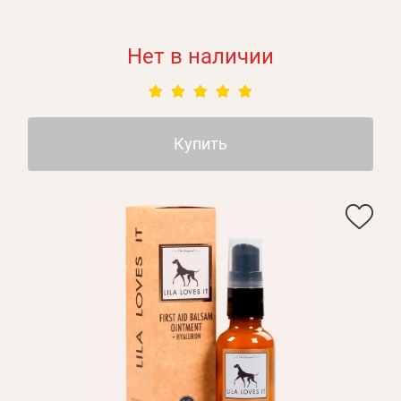
Нет в наличии
Купить