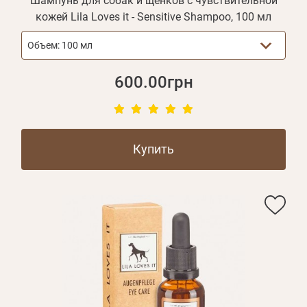
Шампунь для собак и щенков с чувствительной
кожей Lila Loves it - Sensitive Shampoo, 100 мл
Объем:
100 мл
600.00грн
Купить