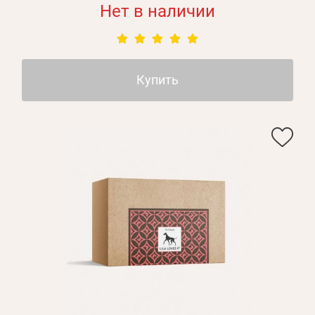
Нет в наличии
Купить
Личные данные
Забыли пароль?