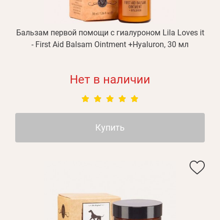
Бальзам первой помощи с гиалуроном Lila Loves it
- First Aid Balsam Ointment +Hyaluron, 30 мл
Нет в наличии
Купить