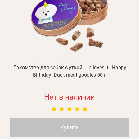
Лакомство для собак с уткой Lila loves it - Happy
Birthday! Duck meat goodies 50 г
Нет в наличии
Купить