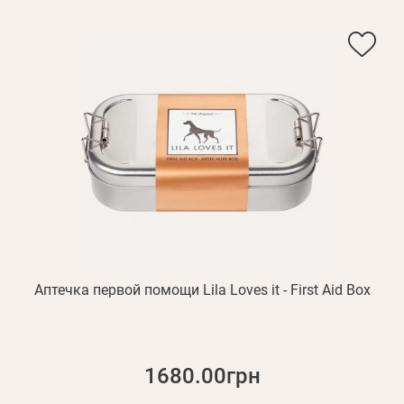
Аптечка первой помощи Lila Loves it - First Aid Box
1680.00грн