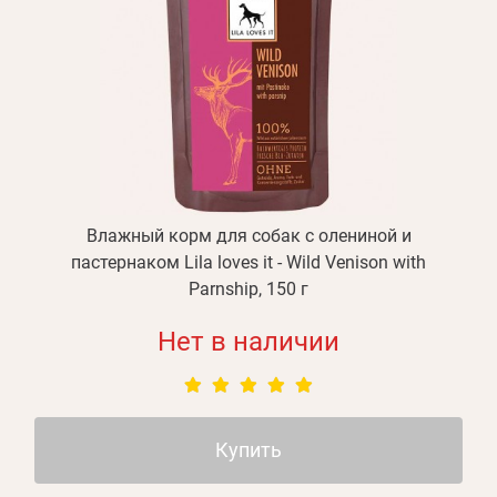
Влажный корм для собак с олениной и
пастернаком Lila loves it - Wild Venison with
Parnship, 150 г
Нет в наличии
Купить