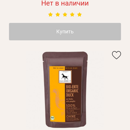
Нет в наличии
Купить