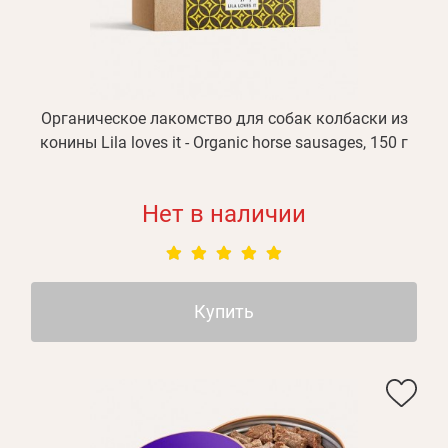
Органическое лакомство для собак колбаски из
конины Lila loves it - Оrganic horse sausages, 150 г
Нет в наличии
Купить