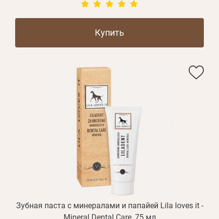
Купить
Зубная паста с минералами и папайей Lila loves it -
Mineral Dental Care, 75 мл