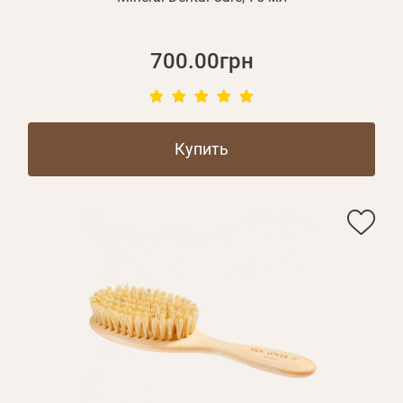
700.00грн
Купить