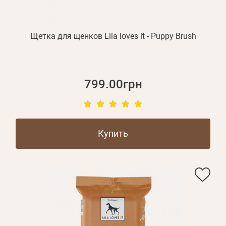
Щетка для щенков Lila loves it - Puppy Brush
799.00грн
Купить