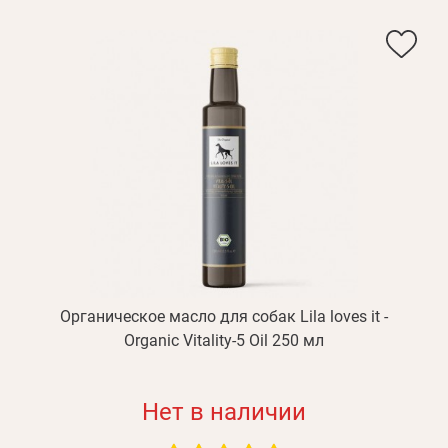
Органическое масло для собак Lila loves it -
Organic Vitality-5 Oil 250 мл
Нет в наличии