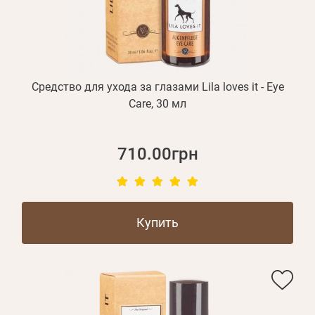
Средство для ухода за глазами Lila loves it - Eye
Care, 30 мл
710.00грн
Купить