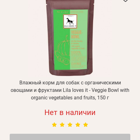
Влажный корм для собак с органическими
овощами и фруктами Lila loves it - Veggie Bowl with
organic vegetables and fruits, 150 г
Нет в наличии