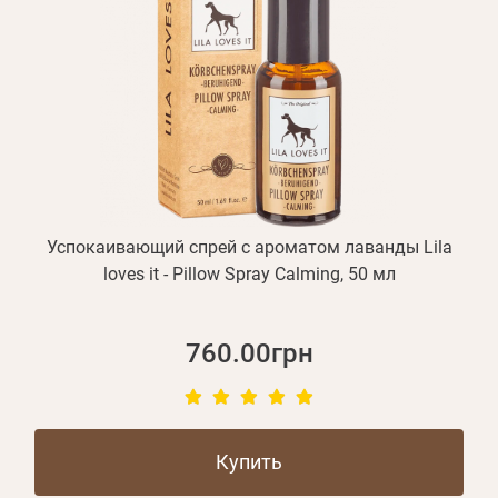
Успокаивающий спрей с ароматом лаванды Lila
loves it - Pillow Spray Calming, 50 мл
760.00грн
Купить