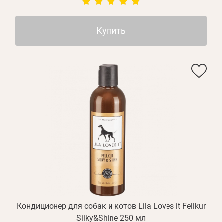
Купить
Кондиционер для собак и котов Lila Loves it Fellkur
Silky&Shine 250 мл