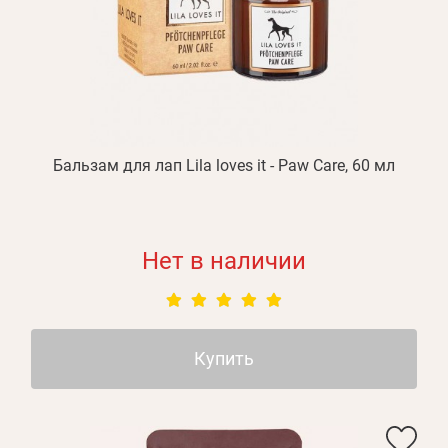
Бальзам для лап Lila loves it - Paw Care, 60 мл
Нет в наличии
Купить