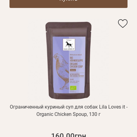
Ограниченный куриный суп для собак Lila Loves it -
Organic Chicken Spoup, 130 г
160.00грн