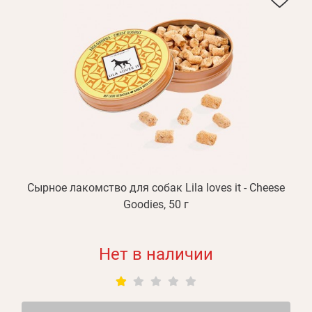
Сырное лакомство для собак Lila loves it - Cheese
Goodies, 50 г
Нет в наличии