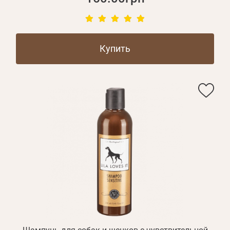
Купить