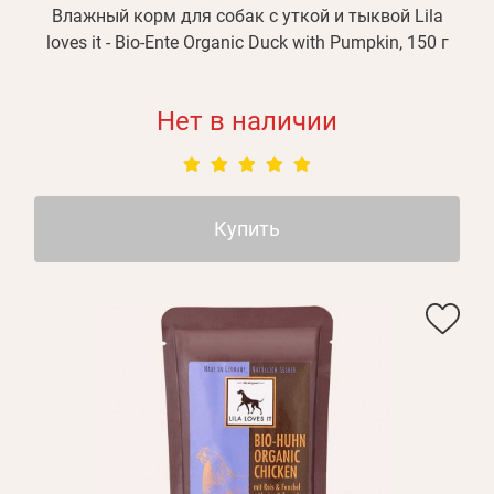
Влажный корм для собак с уткой и тыквой Lila
loves it - Bio-Ente Organic Duck with Pumpkin, 150 г
Нет в наличии
Купить