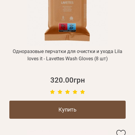
Одноразовые перчатки для очистки и ухода Lila
loves it - Lavettes Wash Gloves (8 шт)
320.00грн
Купить