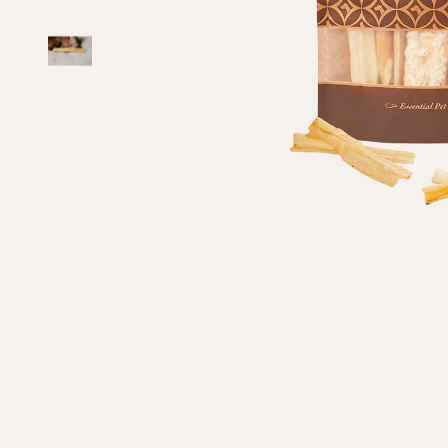
Личные данные