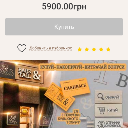
5900.00грн
Купить
Добавить в избранное
Личные данные
Забыли пароль?