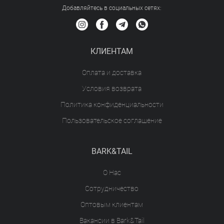
Добавляйтесь в социальных сетяx:
КЛИЕНТАМ
Оплата и доставка
Условия возврата
Политика конфиденциальности
Пользовательское соглашение
BARK&TAIL
О Нас
Сотрудничество
Оптовым клиентам
Вакансии в Bark&Tail