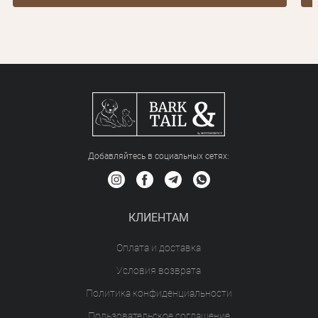
Добавляйтесь в социальных сетяx:
КЛИЕНТАМ
Оплата и доставка
Условия возврата
Политика конфиденциальности
Пользовательское соглашение