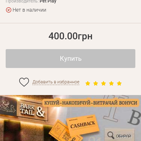
Производитель:
Pet Play
Нет в наличии
400.00грн
Купить
Добавить в избранное