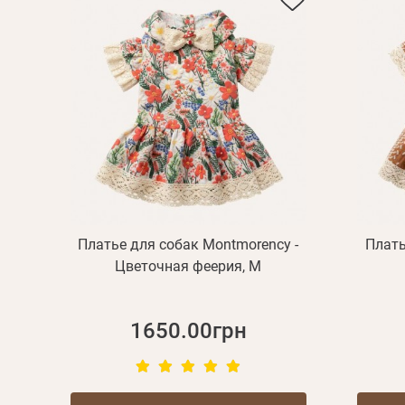
Платье для собак Montmorency -
Плать
Цветочная феерия, M
1650.00грн