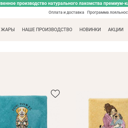
венное производство натурального лакомства премиум-к
Оплата и доставка
Программа лояльнос
 ЖАРЫ
НАШЕ ПРОИЗВОДСТВО
НОВИНКИ
АКЦИИ