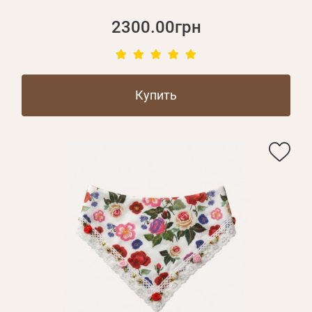
2300.00грн
Купить