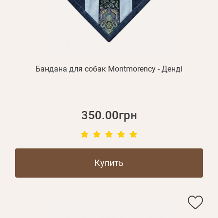
Бандана для собак Montmorency - Денді
350.00грн
Купить