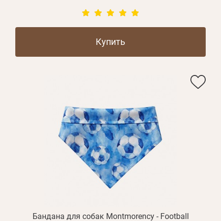
Купить
Бандана для собак Montmorency - Football