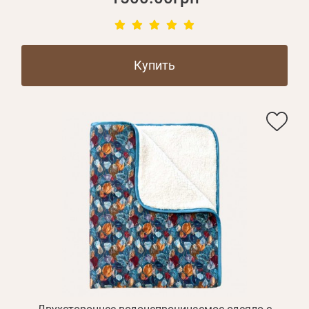
Купить