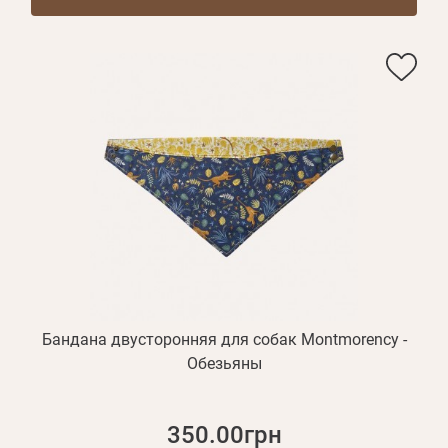
Бандана двусторонняя для собак Montmorency -
Обезьяны
350.00грн