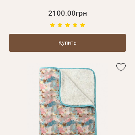
2100.00грн
Купить