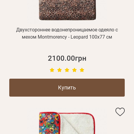
Двухстороннее водонепроницаемое одеяло с
мехом Montmorency - Leopard 100х77 см
2100.00грн
Купить