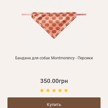
Бандана для собак Montmorency - Персики
350.00грн
Купить