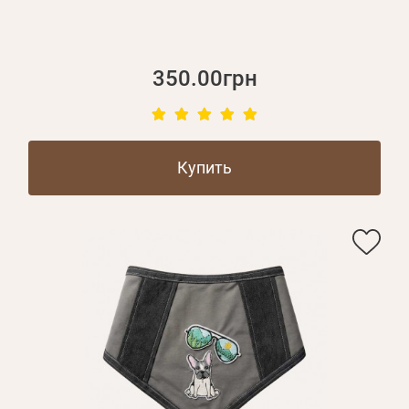
350.00грн
Купить