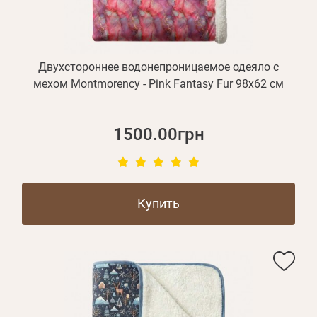
Двухстороннее водонепроницаемое одеяло с
мехом Montmorency - Pink Fantasy Fur 98х62 см
1500.00грн
Купить