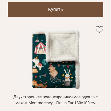
Купить
Двухстороннее водонепроницаемое одеяло с
мехом Montmorency - Circus Fur 130х100 см