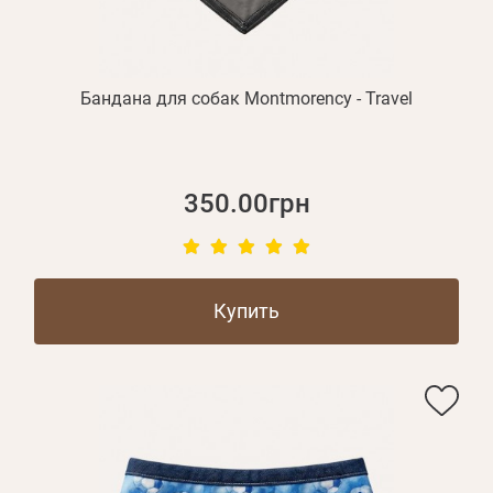
Бандана для собак Montmorency - Travel
350.00грн
Купить