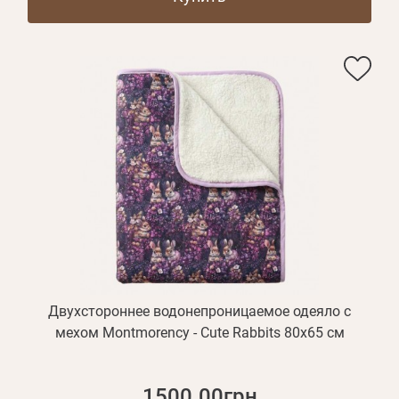
Двухстороннее водонепроницаемое одеяло с
мехом Montmorency - Cute Rabbits 80х65 см
1500.00грн