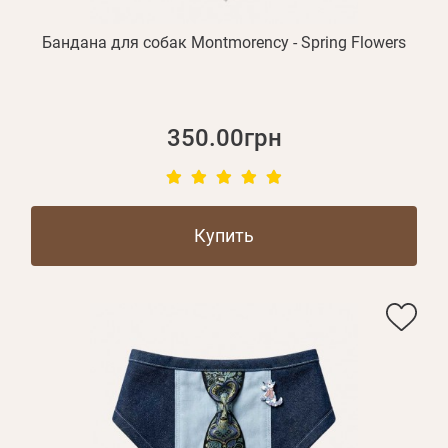
Бандана для собак Montmorency - Spring Flowers
350.00грн
Купить