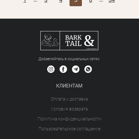
...
...
Добавляйтесь в социальных сетяx:
КЛИЕНТАМ
Оплата и доставка
Условия возврата
Политика конфиденциальности
Пользовательское соглашение