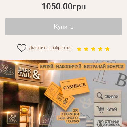
1050.00грн
Купить
Добавить в избранное
Личные данные
Забыли пароль?