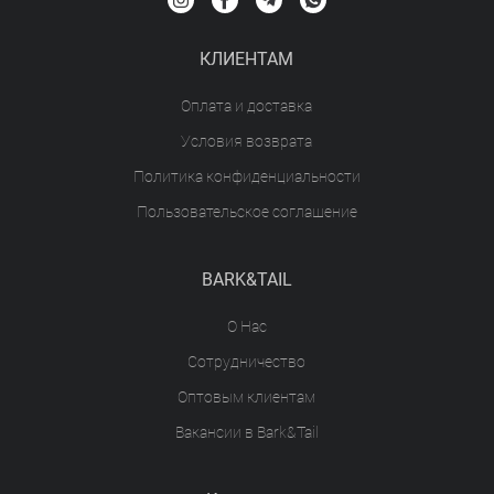
КЛИЕНТАМ
Оплата и доставка
Условия возврата
Политика конфиденциальности
Пользовательское соглашение
BARK&TAIL
О Нас
Сотрудничество
Оптовым клиентам
Вакансии в Bark&Tail