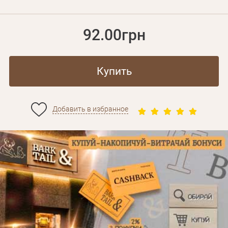
92.00грн
Купить
Добавить в избранное