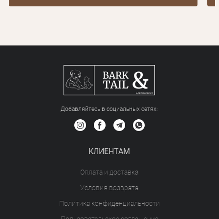
Добавляйтесь в социальных сетяx:
КЛИЕНТАМ
Оплата и доставка
Условия возврата
Политика конфиденциальности