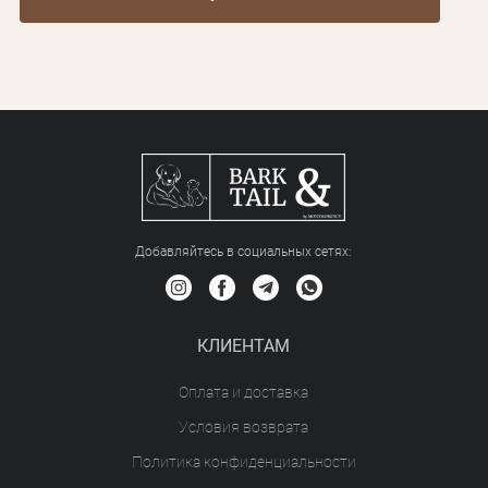
Добавляйтесь в социальных сетяx:
КЛИЕНТАМ
Оплата и доставка
Условия возврата
Политика конфиденциальности