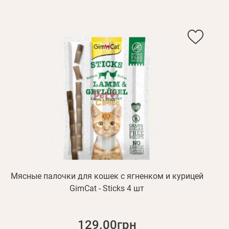
Мясные палочки для кошек с ягненком и курицей
GimCat - Sticks 4 шт
129.00грн