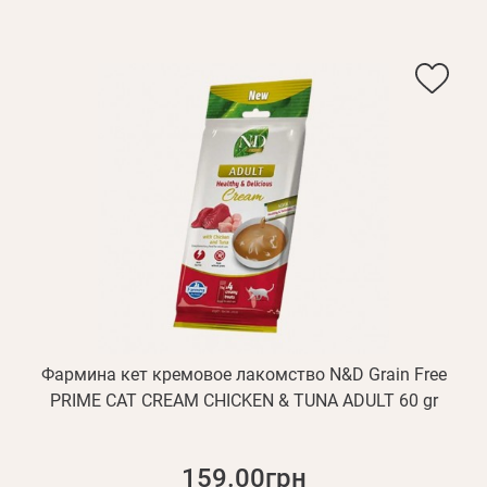
Фармина кет кремовое лакомство N&D Grain Free
PRIME CAT CREAM CHICKEN & TUNA ADULT 60 gr
159.00грн