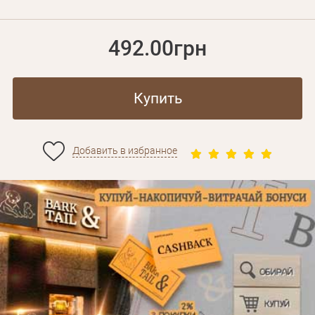
492.00грн
Купить
Добавить в избранное