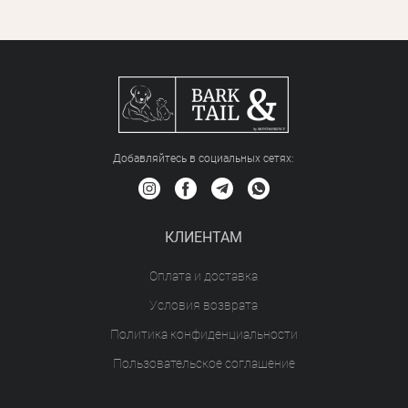
Добавляйтесь в социальных сетяx:
КЛИЕНТАМ
Оплата и доставка
Условия возврата
Политика конфиденциальности
Пользовательское соглашение