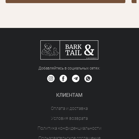
Добавляйтесь в социальных сетяx:
КЛИЕНТАМ
Оплата и доставка
Условия возврата
Политика конфиденциальности
Пользовательское соглашение