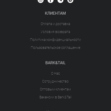
КЛИЕНТАМ
Оплата и доставка
Условия возврата
Политика конфиденциальности
Пользовательское соглашение
BARK&TAIL
О Нас
Сотрудничество
Оптовым клиентам
Вакансии в Bark&Tail