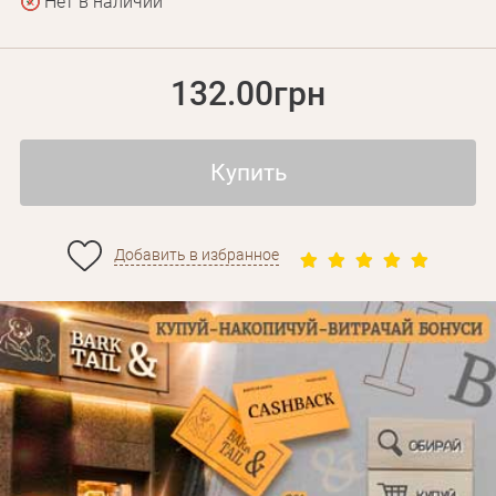
Нет в наличии
132.00грн
Купить
Добавить в избранное
Личные данные
Забыли пароль?