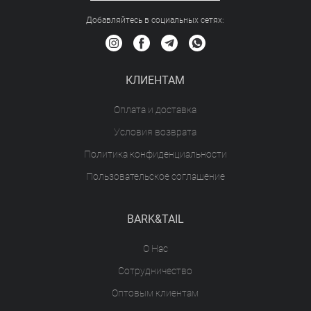
Добавляйтесь в социальных сетяx:
КЛИЕНТАМ
Оплата и доставка
Условия возврата
Политика конфиденциальности
Пользовательское соглашение
BARK&TAIL
О Нас
Сотрудничество
Оптовым клиентам