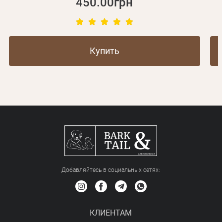
450.00грн
Купить
Добавляйтесь в социальных сетяx:
КЛИЕНТАМ