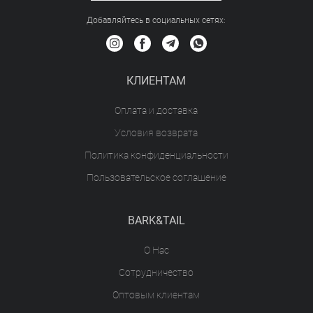
Добавляйтесь в социальных сетяx:
КЛИЕНТАМ
Оплата и доставка
Условия возврата
Политика конфиденциальности
Пользовательское соглашение
BARK&TAIL
О Нас
Сотрудничество
Оптовым клиентам