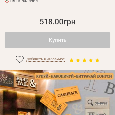
Нет в наличии
518.00грн
Купить
Добавить в избранное
Личные данные
Забыли пароль?