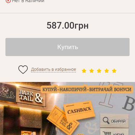
Нет в наличии
587.00грн
Купить
Добавить в избранное