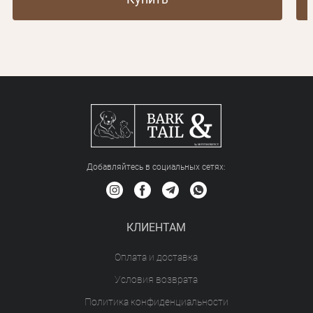
Добавляйтесь в социальных сетяx:
КЛИЕНТАМ
Оплата и доставка
Условия возврата
Политика конфиденциальности