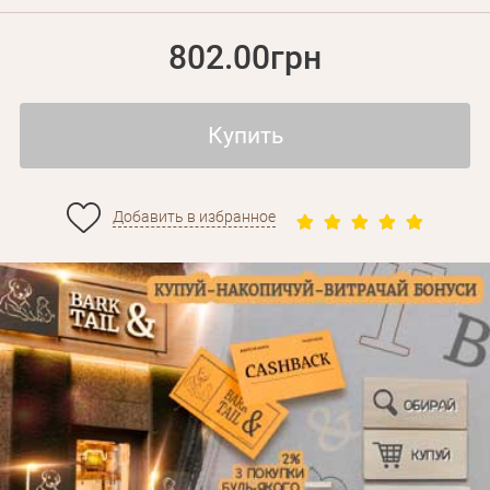
802.00грн
Купить
Добавить в избранное
Личные данные