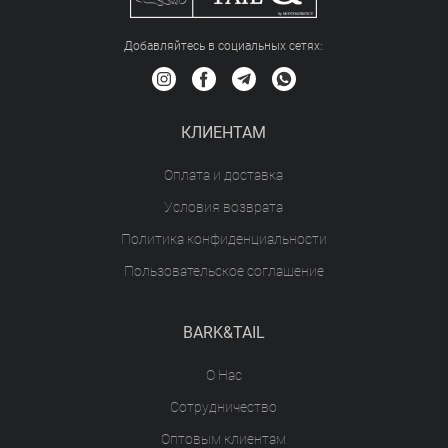
Добавляйтесь в социальных сетяx:
КЛИЕНТАМ
Оплата и доставка
Условия возврата
Политика конфиденциальности
Пользовательское соглашение
BARK&TAIL
О Нас
Сотрудничество
Оптовым клиентам