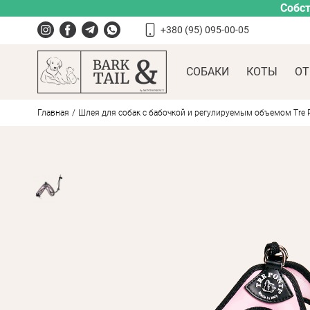
Собст
+380 (95) 095-00-05
СОБАКИ
КОТЫ
ОТ
Главная
Шлея для собак с бабочкой и регулируемым объемом Tre Pon