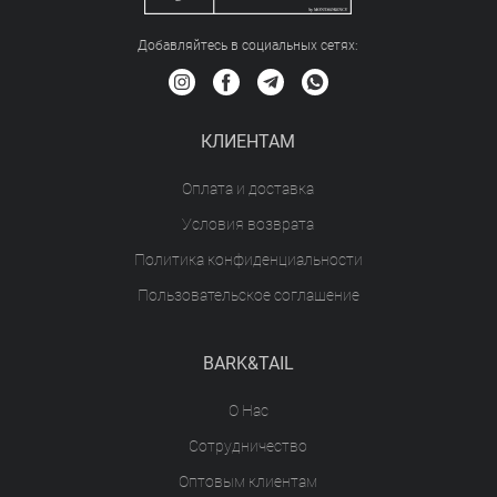
Добавляйтесь в социальных сетяx:
КЛИЕНТАМ
Оплата и доставка
Условия возврата
Политика конфиденциальности
Пользовательское соглашение
BARK&TAIL
О Нас
Сотрудничество
Оптовым клиентам