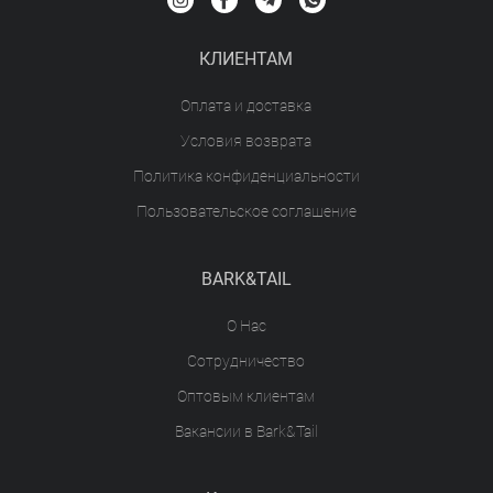
КЛИЕНТАМ
Оплата и доставка
Условия возврата
Политика конфиденциальности
Пользовательское соглашение
BARK&TAIL
О Нас
Сотрудничество
Оптовым клиентам
Вакансии в Bark&Tail