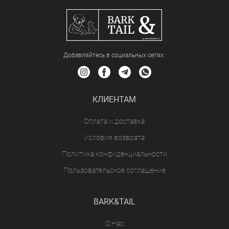
Добавляйтесь в социальных сетяx:
КЛИЕНТАМ
Оплата и доставка
Условия возврата
Политика конфиденциальности
Пользовательское соглашение
BARK&TAIL
О Нас